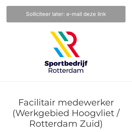
Solliciteer later: e-mail deze link
Facilitair medewerker
(Werkgebied Hoogvliet /
Rotterdam Zuid)