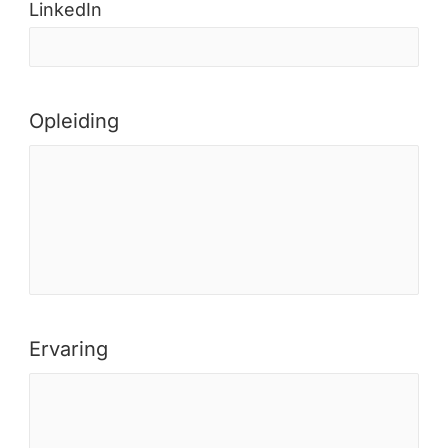
LinkedIn
Opleiding
Ervaring