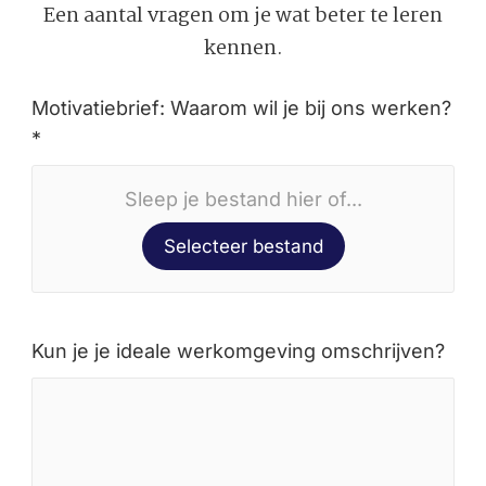
Een aantal vragen om je wat beter te leren
kennen.
Motivatiebrief: Waarom wil je bij ons werken?
*
Sleep je bestand hier of...
Selecteer bestand
Kun je je ideale werkomgeving omschrijven?