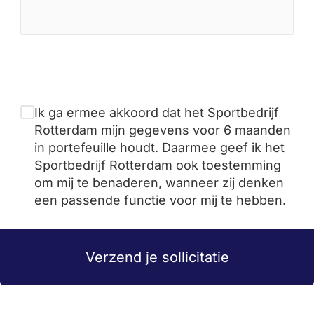
Ik ga ermee akkoord dat het Sportbedrijf
Rotterdam mijn gegevens voor 6 maanden
in portefeuille houdt. Daarmee geef ik het
Sportbedrijf Rotterdam ook toestemming
om mij te benaderen, wanneer zij denken
een passende functie voor mij te hebben.
Verzend je sollicitatie