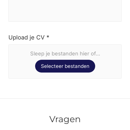
Upload je CV *
Sleep je bestanden hier of...
Selecteer bestanden
Vragen