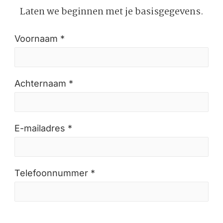
Laten we beginnen met je basisgegevens.
Voornaam *
Achternaam *
E-mailadres *
Telefoonnummer *